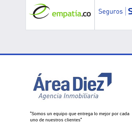
"Somos un equipo que entrega lo mejor por cada
uno de nuestros clientes"