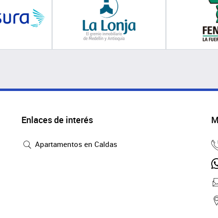
Enlaces de interés
M
Apartamentos en Caldas