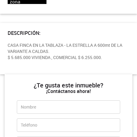
zona
DESCRIPCIÓN:
CASA FINCA EN LA TABLAZA - LA ESTRELLA A 600mt DE LA
VARIANTE A CALDAS.
$ 5.685.000 VIVIENDA , COMERCIAL $ 6.255.000.
¿Te gusta este inmueble?
¡Contáctanos ahora!