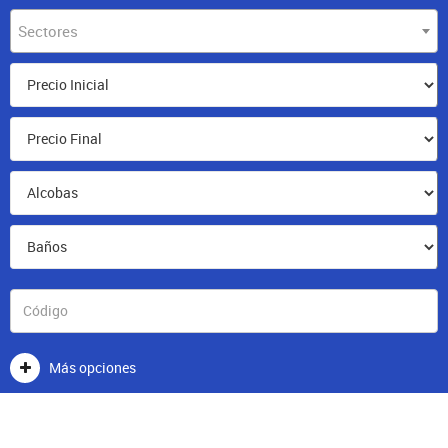
Sectores
Más opciones