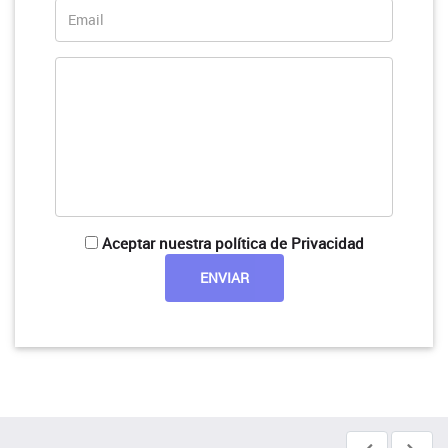
Aceptar nuestra política de Privacidad