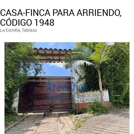
CASA-FINCA PARA ARRIENDO,
CÓDIGO 1948
La Estrella, Tablaza