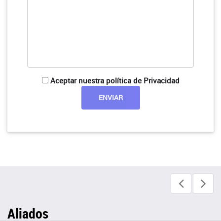
Aceptar nuestra política de Privacidad
Aliados