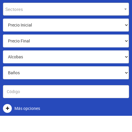
Sectores
Más opciones