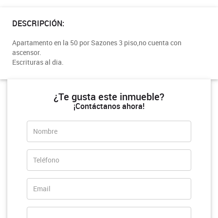
DESCRIPCIÓN:
Apartamento en la 50 por Sazones 3 piso,no cuenta con
ascensor.
Escrituras al dia.
¿Te gusta este inmueble?
¡Contáctanos ahora!