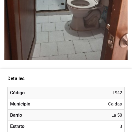
Detalles
Código
1942
Municipio
Caldas
Barrio
La 50
Estrato
3