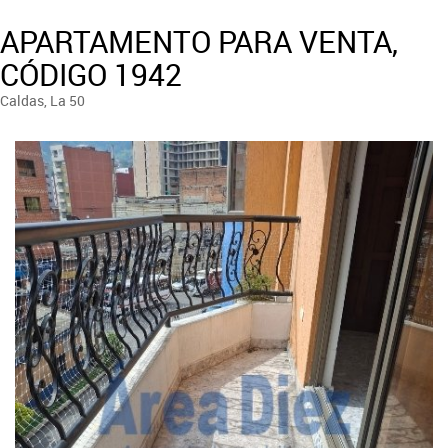
APARTAMENTO PARA VENTA,
CÓDIGO 1942
Caldas, La 50