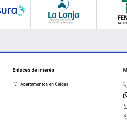
Enlaces de interés
M
Apartamentos en Caldas