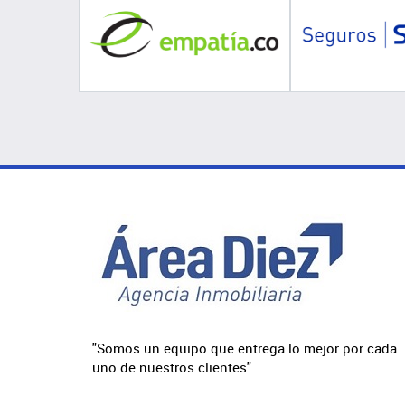
"Somos un equipo que entrega lo mejor por cada
uno de nuestros clientes"